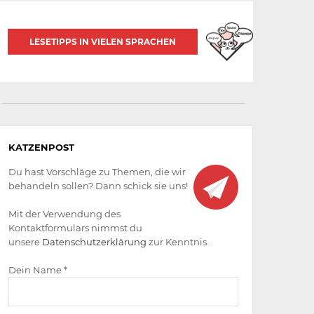
LESETIPPS IN VIELEN SPRACHEN
Aktiv
KATZENPOST
werden
Du hast Vorschläge zu Themen, die wir
behandeln sollen? Dann schick sie uns!
Mit der Verwendung des
Kontaktformulars nimmst du
unsere
Datenschutzerklärung
zur Kenntnis.
Dein Name *