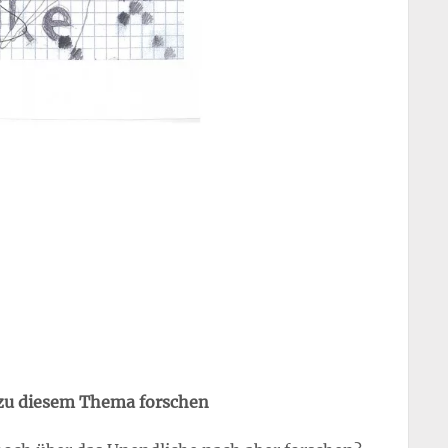
h zu diesem Thema forschen