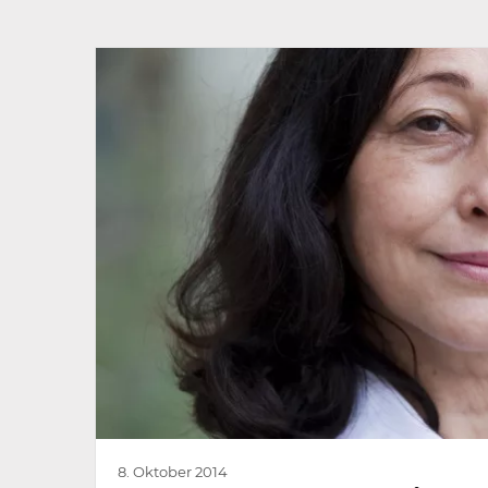
8. Oktober 2014