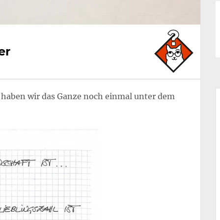
er
t, haben wir das Ganze noch einmal unter dem