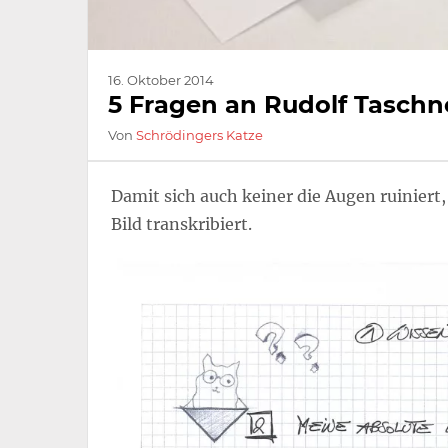
16. Oktober 2014
5 Fragen an Rudolf Taschn
Von
Schrödingers Katze
Damit sich auch keiner die Augen ruinier
Bild transkribiert.