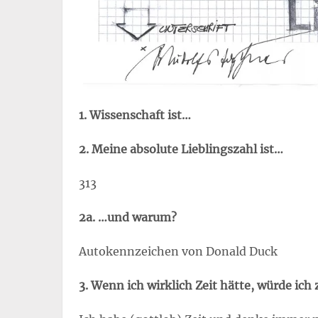
1. Wissenschaft ist…
2. Meine absolute Lieblingszahl ist…
313
2a. …und warum?
Autokennzeichen von Donald Duck
3. Wenn ich wirklich Zeit hätte, würde ic