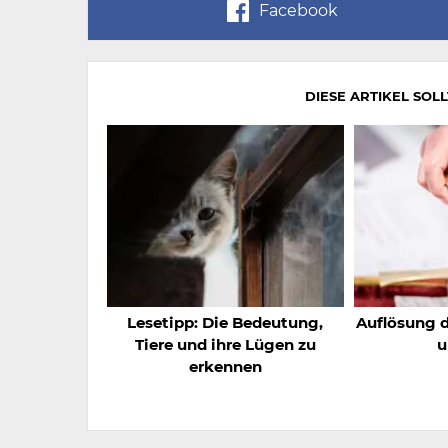
Facebook
DIESE ARTIKEL SOL
Lesetipp: Die Bedeutung,
Auflösung 
Tiere und ihre Lügen zu
u
erkennen