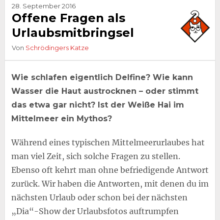
28. September 2016
Offene Fragen als
Urlaubsmitbringsel
Von
Schrödingers Katze
Wie schlafen eigentlich Delfine? Wie kann
Wasser die Haut austrocknen – oder stimmt
das etwa gar nicht? Ist der Weiße Hai im
Mittelmeer ein Mythos?
Während eines typischen Mittelmeerurlaubes hat
man viel Zeit, sich solche Fragen zu stellen.
Ebenso oft kehrt man ohne befriedigende Antwort
zurück. Wir haben die Antworten, mit denen du im
nächsten Urlaub oder schon bei der nächsten
„Dia“-Show der Urlaubsfotos auftrumpfen