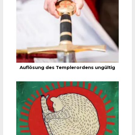
Auflösung des Templerordens ungültig