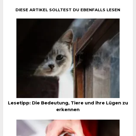
DIESE ARTIKEL SOLLTEST DU EBENFALLS LESEN
Lesetipp: Die Bedeutung, Tiere und ihre Lügen zu
erkennen