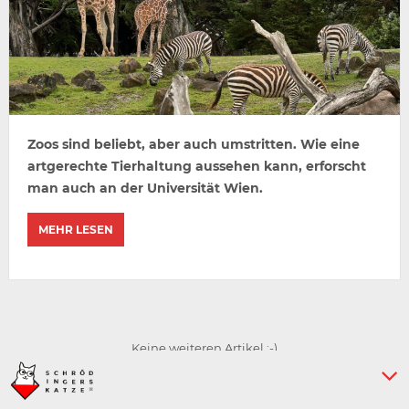
Zoos sind beliebt, aber auch umstritten. Wie eine
artgerechte Tierhaltung aussehen kann, erforscht
man auch an der Universität Wien.
MEHR LESEN
Keine weiteren Artikel :-)