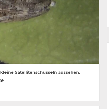
kleine Satellitenschüsseln aussehen.
g.