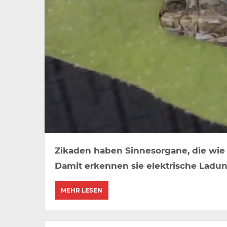
Zikaden haben Sinnesorgane, die wie 
Damit erkennen sie elektrische Ladun
MEHR LESEN