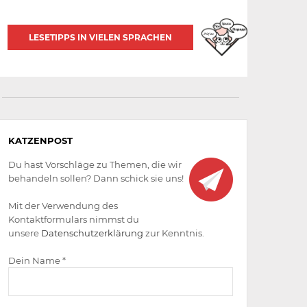
LESETIPPS IN VIELEN SPRACHEN
Aktiv
KATZENPOST
werden
Du hast Vorschläge zu Themen, die wir
behandeln sollen? Dann schick sie uns!
Mit der Verwendung des
Kontaktformulars nimmst du
unsere
Datenschutzerklärung
zur Kenntnis.
Dein Name *