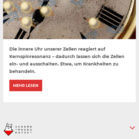
Die innere Uhr unserer Zellen reagiert auf
Kernspinresonanz – dadurch lassen sich die Zellen
ein- und ausschalten. Etwa, um Krankheiten zu
behandeln.
MEHR LESEN
Keine weiteren Artikel :-)