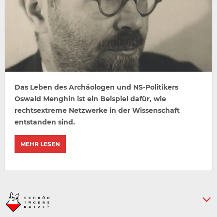
Das Leben des Archäologen und NS-Politikers
Oswald Menghin ist ein Beispiel dafür, wie
rechtsextreme Netzwerke in der Wissenschaft
entstanden sind.
MEHR LESEN
Keine weiteren Artikel :-)