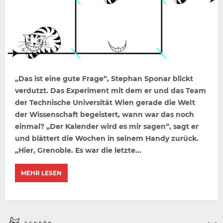
„Das ist eine gute Frage“, Stephan Sponar blickt
verdutzt. Das Experiment mit dem er und das Team
der Technische Universität Wien gerade die Welt
der Wissenschaft begeistert, wann war das noch
einmal? „Der Kalender wird es mir sagen“, sagt er
und blättert die Wochen in seinem Handy zurück.
„Hier, Grenoble. Es war die letzte...
MEHR LESEN