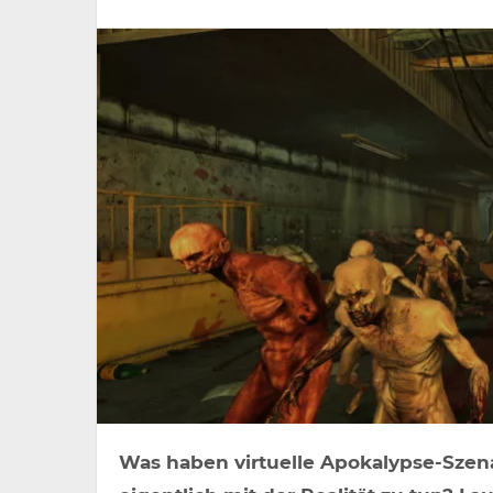
Was haben virtuelle Apokalypse-Szen