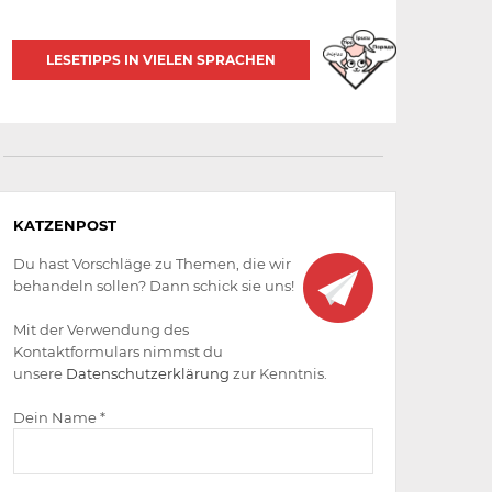
LESETIPPS IN VIELEN SPRACHEN
Aktiv
KATZENPOST
werden
Du hast Vorschläge zu Themen, die wir
behandeln sollen? Dann schick sie uns!
Mit der Verwendung des
Kontaktformulars nimmst du
unsere
Datenschutzerklärung
zur Kenntnis.
Dein Name *