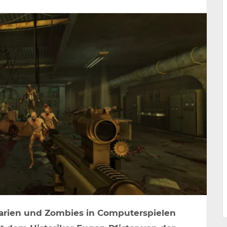
arien und Zombies in Computerspielen