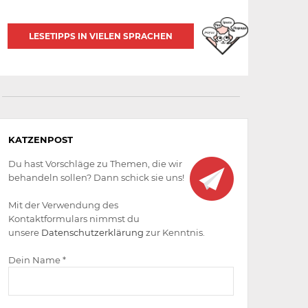
LESETIPPS IN VIELEN SPRACHEN
Aktiv
KATZENPOST
werden
Du hast Vorschläge zu Themen, die wir
behandeln sollen? Dann schick sie uns!
Mit der Verwendung des
Kontaktformulars nimmst du
unsere
Datenschutzerklärung
zur Kenntnis.
Dein Name *