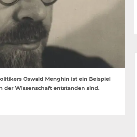
itikers Oswald Menghin ist ein Beispiel
n der Wissenschaft entstanden sind.