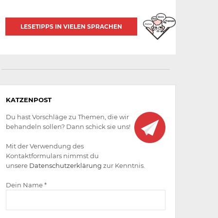
LESETIPPS IN VIELEN SPRACHEN
Aktiv
KATZENPOST
werden
Du hast Vorschläge zu Themen, die wir
behandeln sollen? Dann schick sie uns!
Mit der Verwendung des
Kontaktformulars nimmst du
unsere
Datenschutzerklärung
zur Kenntnis.
Dein Name *