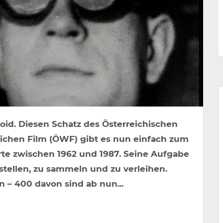
oid. Diesen Schatz des Österreichischen
lichen Film (ÖWF) gibt es nun einfach zum
rte zwischen 1962 und 1987. Seine Aufgabe
stellen, zu sammeln und zu verleihen.
 – 400 davon sind ab nun...