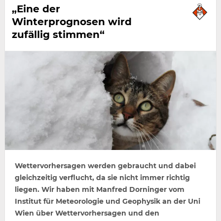
„Eine der
Winterprognosen wird
zufällig stimmen“
Wettervorhersagen werden gebraucht und dabei
gleichzeitig verflucht, da sie nicht immer richtig
liegen. Wir haben mit Manfred Dorninger vom
Institut für Meteorologie und Geophysik an der Uni
Wien über Wettervorhersagen und den