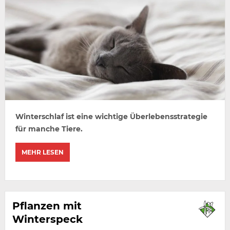
Winterschlaf ist eine wichtige Überlebensstrategie
für manche Tiere.
MEHR LESEN
Pflanzen mit
Winterspeck