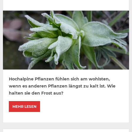
Hochalpine Pflanzen fühlen sich am wohlsten,
wenn es anderen Pflanzen längst zu kalt ist. Wie
halten sie den Frost aus?
MEHR LESEN