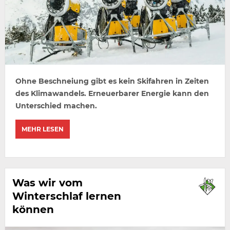
Ohne Beschneiung gibt es kein Skifahren in Zeiten
des Klimawandels. Erneuerbarer Energie kann den
Unterschied machen.
MEHR LESEN
Was wir vom
Winterschlaf lernen
können