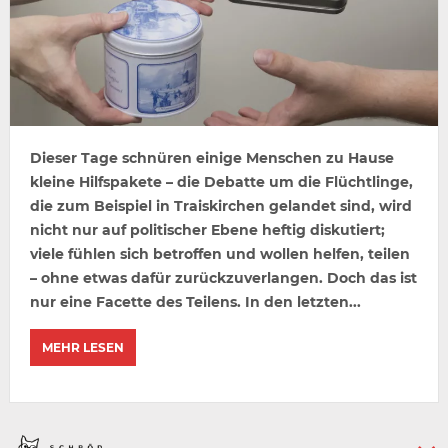
Dieser Tage schnüren einige Menschen zu Hause
kleine Hilfspakete – die Debatte um die Flüchtlinge,
die zum Beispiel in Traiskirchen gelandet sind, wird
nicht nur auf politischer Ebene heftig diskutiert;
viele fühlen sich betroffen und wollen helfen, teilen
– ohne etwas dafür zurückzuverlangen. Doch das ist
nur eine Facette des Teilens. In den letzten...
MEHR LESEN