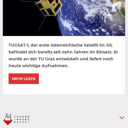
TUGSAT-1, der erste österreichische Satellit im All,
befindet sich bereits seit zehn Jahren im Einsatz. Er
wurde an der TU Graz entwickelt und liefert noch
heute wichtige Aufnahmen.
MEHR LESEN
Keine weiteren Artikel :-)