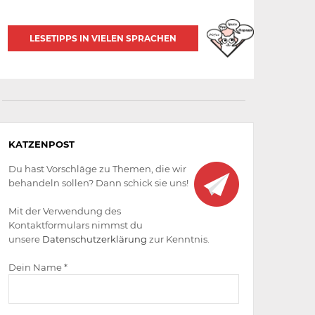
LESETIPPS IN VIELEN SPRACHEN
Aktiv
KATZENPOST
werden
Du hast Vorschläge zu Themen, die wir
behandeln sollen? Dann schick sie uns!
Mit der Verwendung des
Kontaktformulars nimmst du
unsere
Datenschutzerklärung
zur Kenntnis.
Dein Name *