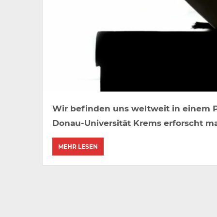
Wir befinden uns weltweit in einem P
Donau-Universität Krems erforscht 
MEHR LESEN