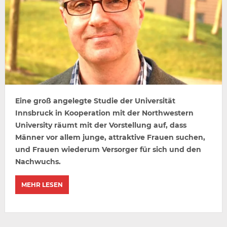
Eine groß angelegte Studie der Universität
Innsbruck in Kooperation mit der Northwestern
University räumt mit der Vorstellung auf, dass
Männer vor allem junge, attraktive Frauen suchen,
und Frauen wiederum Versorger für sich und den
Nachwuchs.
MEHR LESEN