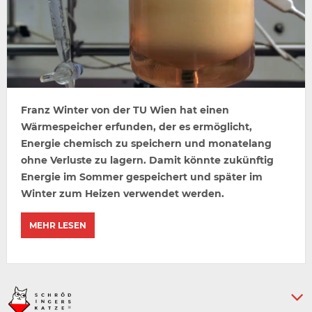
Franz Winter von der TU Wien hat einen
Wärmespeicher erfunden, der es ermöglicht,
Energie chemisch zu speichern und monatelang
ohne Verluste zu lagern. Damit könnte zukünftig
Energie im Sommer gespeichert und später im
Winter zum Heizen verwendet werden.
MEHR LESEN