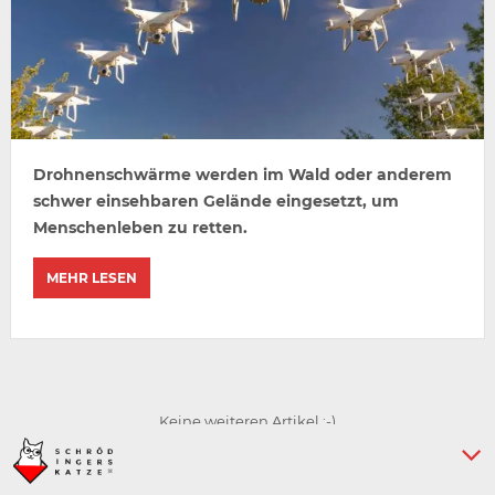
Drohnenschwärme werden im Wald oder anderem
schwer einsehbaren Gelände eingesetzt, um
Menschenleben zu retten.
MEHR LESEN
Keine weiteren Artikel :-)