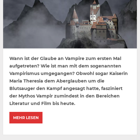
Wann ist der Glaube an Vampire zum ersten Mal
aufgetreten? Wie ist man mit dem sogenannten
Vampirismus umgegangen? Obwohl sogar Kaiserin
Maria Theresia dem Aberglauben um die
Blutsauger den Kampf angesagt hatte, fasziniert
der Mythos Vampir zumindest in den Bereichen
Literatur und Film bis heute.
MEHR LESEN