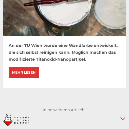
An der TU Wien wurde eine Wandfarbe entwickelt,
die sich selbst reinigen kann. Möglich machen das
modifizierte Titanoxid-Nanopartikel.
MEHR LESEN
Keine weiteren Artikel :-)