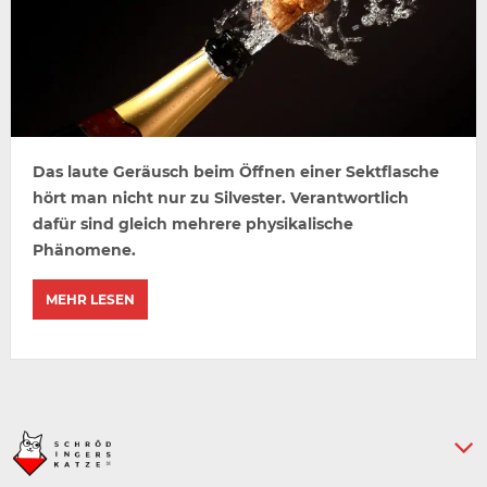
Das laute Geräusch beim Öffnen einer Sektflasche
hört man nicht nur zu Silvester. Verantwortlich
dafür sind gleich mehrere physikalische
Phänomene.
MEHR LESEN
Keine weiteren Artikel :-)