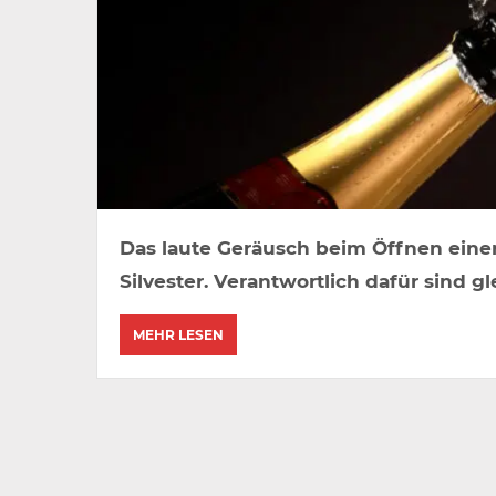
Das laute Geräusch beim Öffnen einer
Silvester. Verantwortlich dafür sind
MEHR LESEN