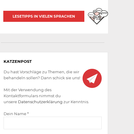
LESETIPPS IN VIELEN SPRACHEN
Aktiv
KATZENPOST
werden
Du hast Vorschläge zu Themen, die wir
behandeln sollen? Dann schick sie uns!
Mit der Verwendung des
Kontaktformulars nimmst du
unsere
Datenschutzerklärung
zur Kenntnis.
Dein Name *