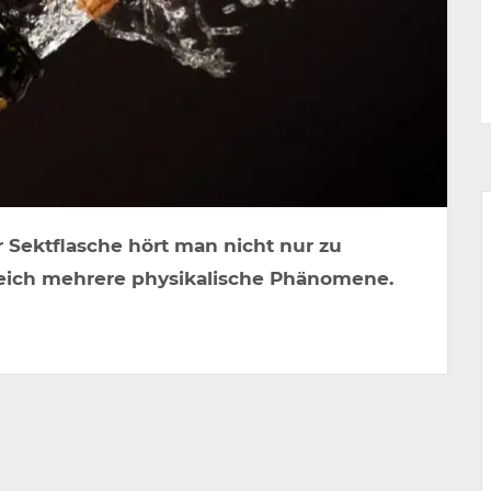
 Sektflasche hört man nicht nur zu
 gleich mehrere physikalische Phänomene.