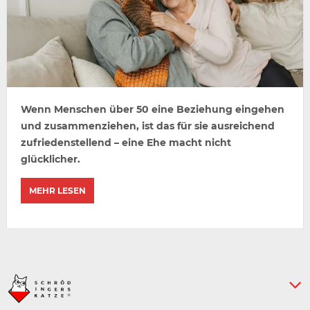
Wenn Menschen über 50 eine Beziehung eingehen
und zusammenziehen, ist das für sie ausreichend
zufriedenstellend – eine Ehe macht nicht
glücklicher.
MEHR LESEN
Keine weiteren Artikel :-)