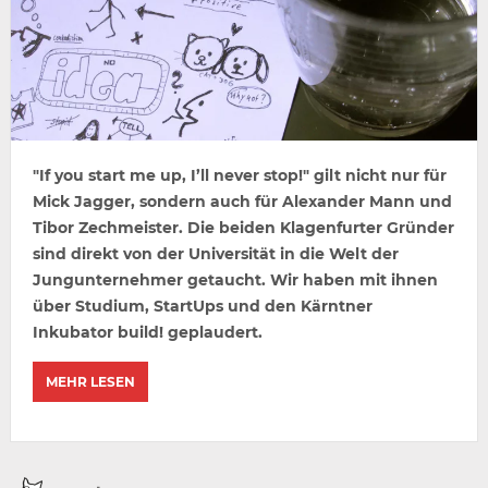
"If you start me up, I’ll never stop!" gilt nicht nur für
Mick Jagger, sondern auch für Alexander Mann und
Tibor Zechmeister. Die beiden Klagenfurter Gründer
sind direkt von der Universität in die Welt der
Jungunternehmer getaucht. Wir haben mit ihnen
über Studium, StartUps und den Kärntner
Inkubator build! geplaudert.
MEHR LESEN