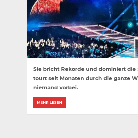
Sie bricht Rekorde und dominiert die 
tourt seit Monaten durch die ganze W
niemand vorbei.
MEHR LESEN