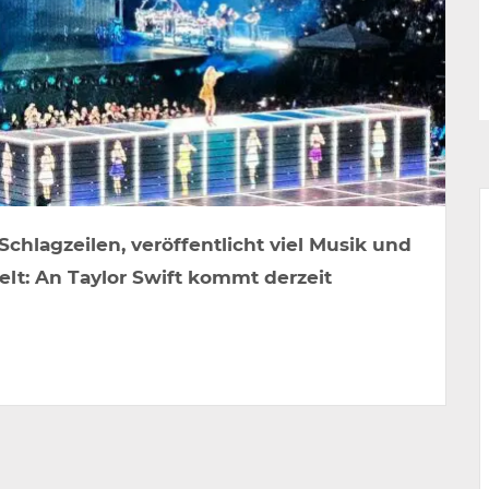
Schlagzeilen, veröffentlicht viel Musik und
elt: An Taylor Swift kommt derzeit