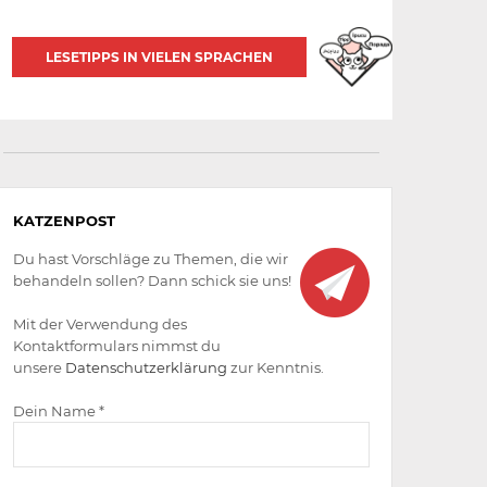
LESETIPPS IN VIELEN SPRACHEN
Aktiv
KATZENPOST
werden
Du hast Vorschläge zu Themen, die wir
behandeln sollen? Dann schick sie uns!
Mit der Verwendung des
Kontaktformulars nimmst du
unsere
Datenschutzerklärung
zur Kenntnis.
Dein Name *