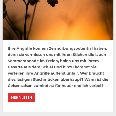
Ihre Angriffe können Zermürbungspotential haben,
denn sie vermiesen uns mit ihren Stichen die lauen
Sommerabende im Freien, holen uns mit ihrem
Gesurre aus dem Schlaf und hinzu kommt: Sie
verteilen ihre Angriffe äußerst unfair. Wer braucht
dies lästigen Stechmücken überhaupt? Wann ist die
Gelsensaison zumindest für heuer endlich vorbei?
MEHR LESEN