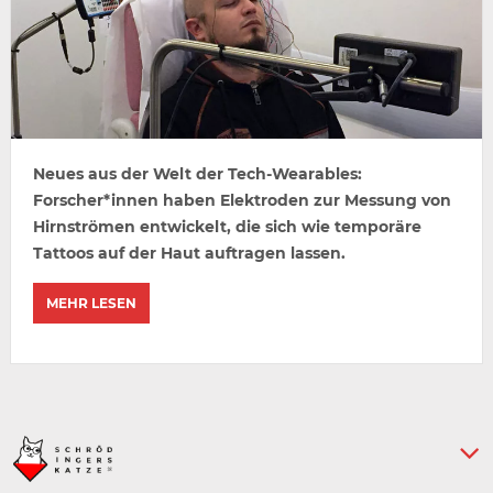
Neues aus der Welt der Tech-Wearables:
Forscher*innen haben Elektroden zur Messung von
Hirnströmen entwickelt, die sich wie temporäre
Tattoos auf der Haut auftragen lassen.
MEHR LESEN
Keine weiteren Artikel :-)