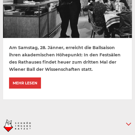
Am Samstag, 28. Jänner, erreicht die Ballsaison
ihren akademischen Höhepunkt: In den Festsälen
des Rathauses findet heuer zum dritten Mal der
Wiener Ball der Wissenschaften statt.
MEHR LESEN
Keine weiteren Artikel :-)