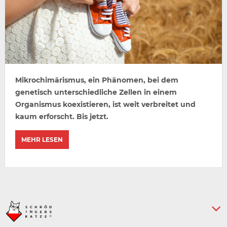
Mikrochimärismus, ein Phänomen, bei dem
genetisch unterschiedliche Zellen in einem
Organismus koexistieren, ist weit verbreitet und
kaum erforscht. Bis jetzt.
MEHR LESEN
Keine weiteren Artikel :-)