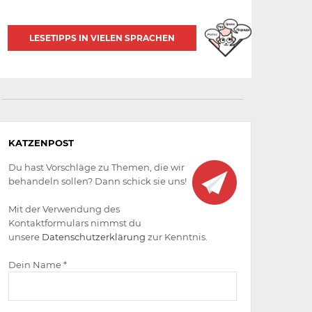
LESETIPPS IN VIELEN SPRACHEN
Aktiv
KATZENPOST
werden
Du hast Vorschläge zu Themen, die wir
behandeln sollen? Dann schick sie uns!
Mit der Verwendung des
Kontaktformulars nimmst du
unsere
Datenschutzerklärung
zur Kenntnis.
Dein Name *