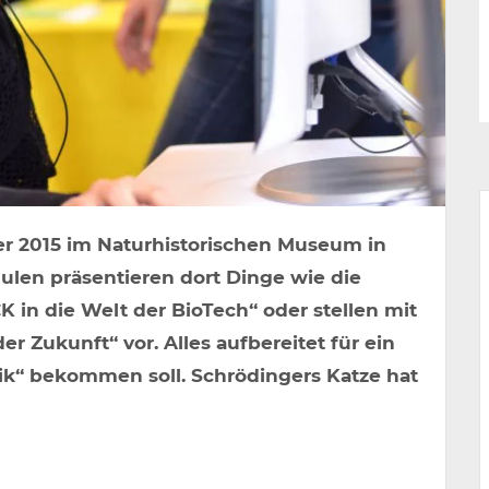
ner 2015 im Naturhistorischen Museum in
ulen präsentieren dort Dinge wie die
K in die Welt der BioTech“ oder stellen mit
r Zukunft“ vor. Alles aufbereitet für ein
ik“ bekommen soll. Schrödingers Katze hat