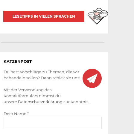
LESETIPPS IN VIELEN SPRACHEN
Aktiv
KATZENPOST
werden
Du hast Vorschläge zu Themen, die wir
behandeln sollen? Dann schick sie uns!
Mit der Verwendung des
Kontaktformulars nimmst du
unsere
Datenschutzerklärung
zur Kenntnis.
Dein Name *