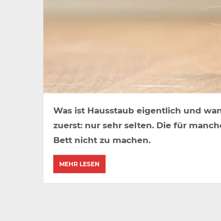
Was ist Hausstaub eigentlich und wan
zuerst: nur sehr selten. Die für manch
Bett nicht zu machen.
MEHR LESEN