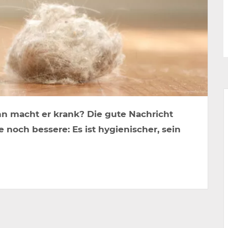
n macht er krank? Die gute Nachricht
e noch bessere: Es ist hygienischer, sein