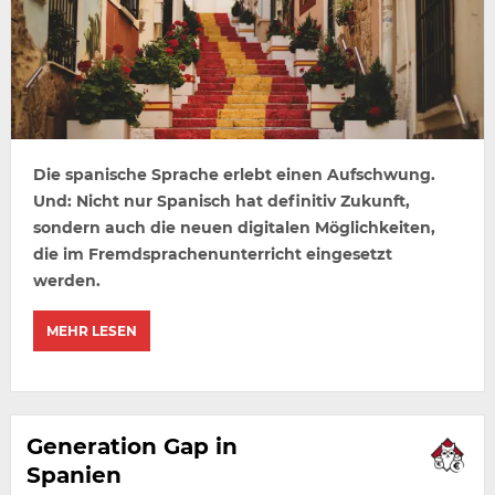
Die spanische Sprache erlebt einen Aufschwung.
Und: Nicht nur Spanisch hat definitiv Zukunft,
sondern auch die neuen digitalen Möglichkeiten,
die im Fremdsprachenunterricht eingesetzt
werden.
MEHR LESEN
Generation Gap in
Spanien