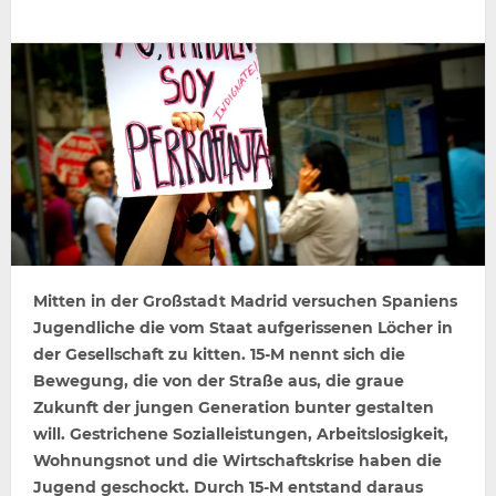
Mitten in der Großstadt Madrid versuchen Spaniens
Jugendliche die vom Staat aufgerissenen Löcher in
der Gesellschaft zu kitten. 15-M nennt sich die
Bewegung, die von der Straße aus, die graue
Zukunft der jungen Generation bunter gestalten
will. Gestrichene Sozialleistungen, Arbeitslosigkeit,
Wohnungsnot und die Wirtschaftskrise haben die
Jugend geschockt. Durch 15-M entstand daraus