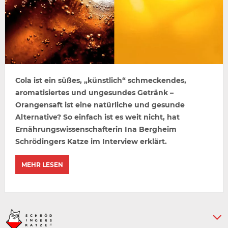
Cola ist ein süßes, „künstlich“ schmeckendes,
aromatisiertes und ungesundes Getränk –
Orangensaft ist eine natürliche und gesunde
Alternative? So einfach ist es weit nicht, hat
Ernährungswissenschafterin Ina Bergheim
Schrödingers Katze im Interview erklärt.
MEHR LESEN