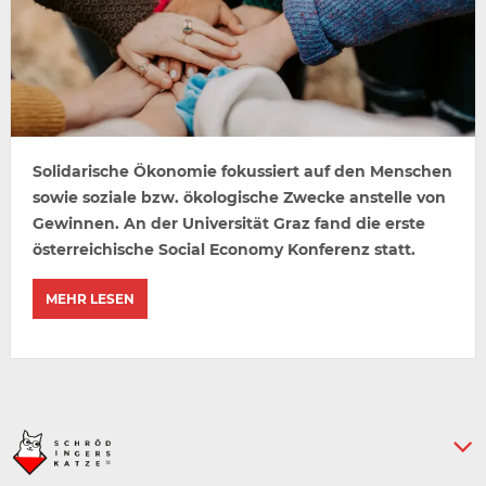
Solidarische Ökonomie fokussiert auf den Menschen
sowie soziale bzw. ökologische Zwecke anstelle von
Gewinnen. An der Universität Graz fand die erste
österreichische Social Economy Konferenz statt.
MEHR LESEN
Keine weiteren Artikel :-)