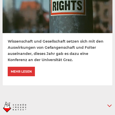
Wissenschaft und Gesellschaft setzen sich mit den
Auswirkungen von Gefangenschaft und Folter
auseinander, dieses Jahr gab es dazu eine
Konferenz an der Universität Graz.
MEHR LESEN
Keine weiteren Artikel :-)