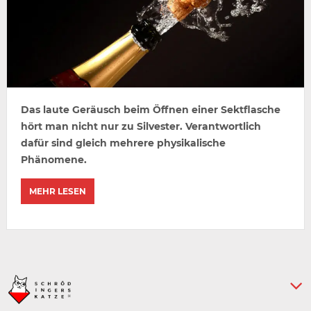
Das laute Geräusch beim Öffnen einer Sektflasche
hört man nicht nur zu Silvester. Verantwortlich
dafür sind gleich mehrere physikalische
Phänomene.
MEHR LESEN
Keine weiteren Artikel :-)