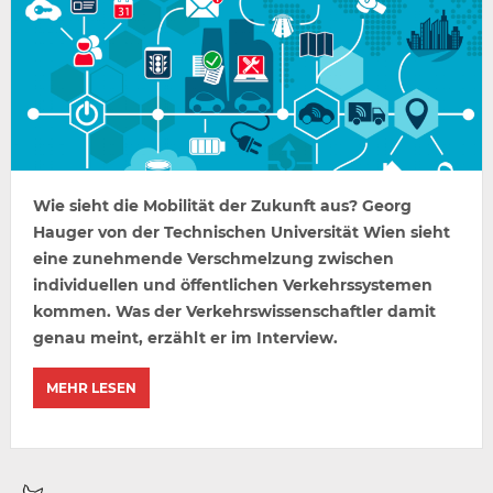
Wie sieht die Mobilität der Zukunft aus? Georg
Hauger von der Technischen Universität Wien sieht
eine zunehmende Verschmelzung zwischen
individuellen und öffentlichen Verkehrssystemen
kommen. Was der Verkehrswissenschaftler damit
genau meint, erzählt er im Interview.
MEHR LESEN