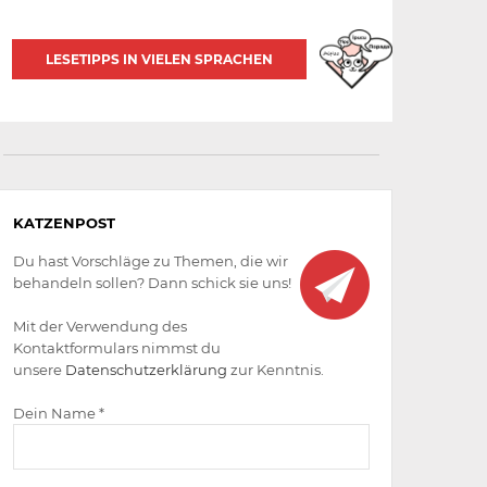
LESETIPPS IN VIELEN SPRACHEN
Aktiv
KATZENPOST
werden
Du hast Vorschläge zu Themen, die wir
behandeln sollen? Dann schick sie uns!
Mit der Verwendung des
Kontaktformulars nimmst du
unsere
Datenschutzerklärung
zur Kenntnis.
Dein Name *