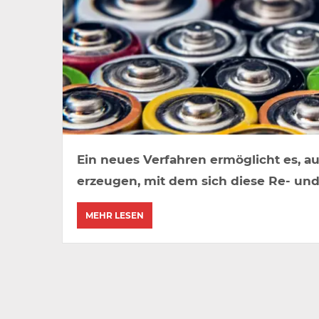
Ein neues Verfahren ermöglicht es, au
erzeugen, mit dem sich diese Re- und
MEHR LESEN