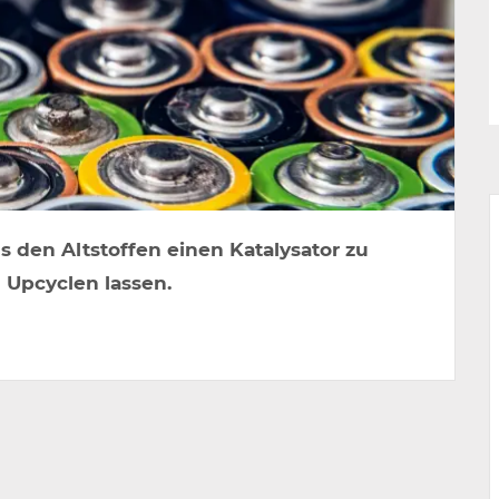
s den Altstoffen einen Katalysator zu
 Upcyclen lassen.