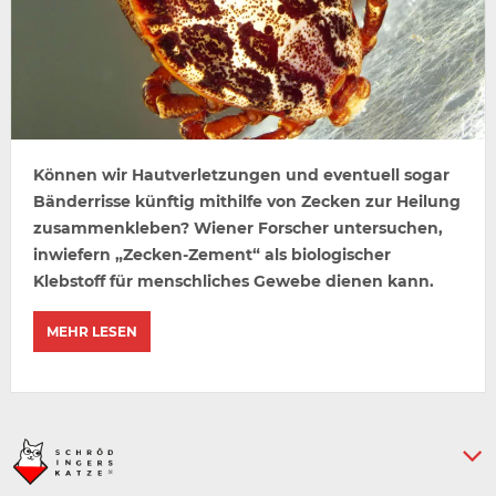
Können wir Hautverletzungen und eventuell sogar
Bänderrisse künftig mithilfe von Zecken zur Heilung
zusammenkleben? Wiener Forscher untersuchen,
inwiefern „Zecken-Zement“ als biologischer
Klebstoff für menschliches Gewebe dienen kann.
MEHR LESEN
Keine weiteren Artikel :-)