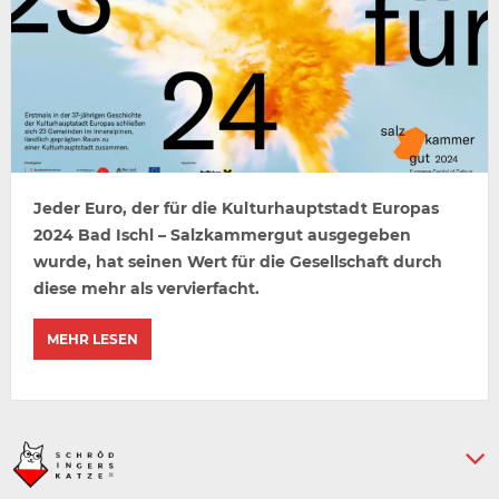
Jeder Euro, der für die Kulturhauptstadt Europas
2024 Bad Ischl – Salzkammergut ausgegeben
wurde, hat seinen Wert für die Gesellschaft durch
diese mehr als vervierfacht.
MEHR LESEN
Keine weiteren Artikel :-)