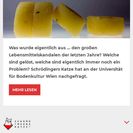
Was wurde eigentlich aus ... den großen
Lebensmittelskandalen der letzten Jahre? Welche
sind gelöst, welche sind eigentlich immer noch ein
Problem? Schrödingers Katze hat an der Universität
für Bodenkultur Wien nachgefragt.
MEHR LESEN
Keine weiteren Artikel :-)