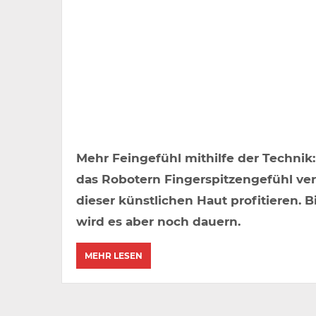
Mehr Feingefühl mithilfe der Technik:
das Robotern Fingerspitzengefühl ve
dieser künstlichen Haut profitieren.
wird es aber noch dauern.
MEHR LESEN