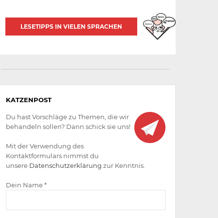
LESETIPPS IN VIELEN SPRACHEN
Aktiv
KATZENPOST
werden
Du hast Vorschläge zu Themen, die wir
behandeln sollen? Dann schick sie uns!
Mit der Verwendung des
Kontaktformulars nimmst du
unsere
Datenschutzerklärung
zur Kenntnis.
Dein Name *