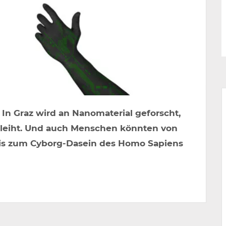
 In Graz wird an Nanomaterial geforscht,
rleiht. Und auch Menschen könnten von
 Bis zum Cyborg-Dasein des Homo Sapiens