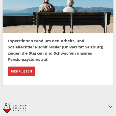
Expert*innen rund um den Arbeits- und
Sozialrechtler Rudolf Mosler (Universität Salzburg)
zeigen die Stärken und Schwächen unseres
Pensionssystems auf.
MEHR LESEN
Keine weiteren Artikel :-)