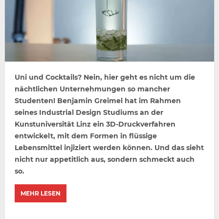
Uni und Cocktails? Nein, hier geht es nicht um die
nächtlichen Unternehmungen so mancher
Studenten! Benjamin Greimel hat im Rahmen
seines Industrial Design Studiums an der
Kunstuniversität Linz ein 3D-Druckverfahren
entwickelt, mit dem Formen in flüssige
Lebensmittel injiziert werden können. Und das sieht
nicht nur appetitlich aus, sondern schmeckt auch
so.
MEHR LESEN