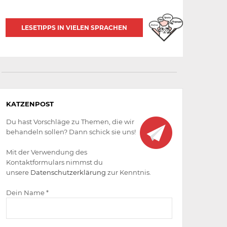
LESETIPPS IN VIELEN SPRACHEN
Aktiv
KATZENPOST
werden
Du hast Vorschläge zu Themen, die wir
behandeln sollen? Dann schick sie uns!
Mit der Verwendung des
Kontaktformulars nimmst du
unsere
Datenschutzerklärung
zur Kenntnis.
Dein Name *