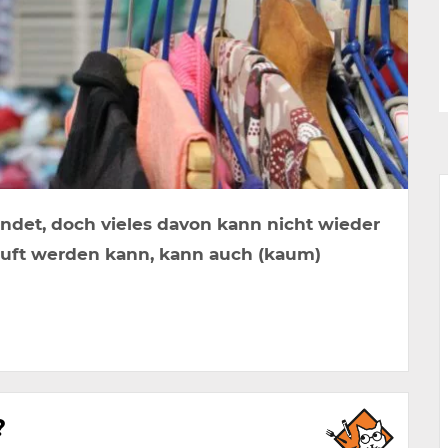
det, doch vieles davon kann nicht wieder
auft werden kann, kann auch (kaum)
?