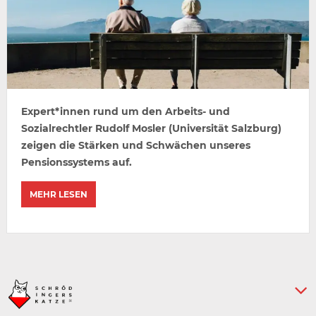
Expert*innen rund um den Arbeits- und
Sozialrechtler Rudolf Mosler (Universität Salzburg)
zeigen die Stärken und Schwächen unseres
Pensionssystems auf.
MEHR LESEN
Keine weiteren Artikel :-)