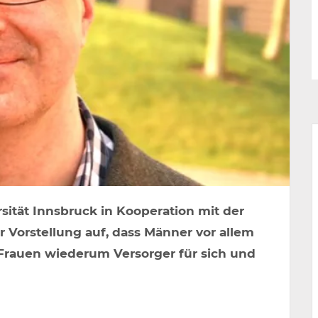
sität Innsbruck in Kooperation mit der
 Vorstellung auf, dass Männer vor allem
 Frauen wiederum Versorger für sich und