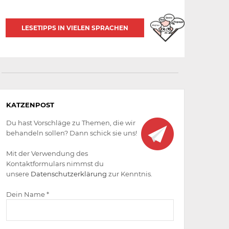
LESETIPPS IN VIELEN SPRACHEN
Aktiv
KATZENPOST
werden
Du hast Vorschläge zu Themen, die wir
behandeln sollen? Dann schick sie uns!
Mit der Verwendung des
Kontaktformulars nimmst du
unsere
Datenschutzerklärung
zur Kenntnis.
Dein Name *