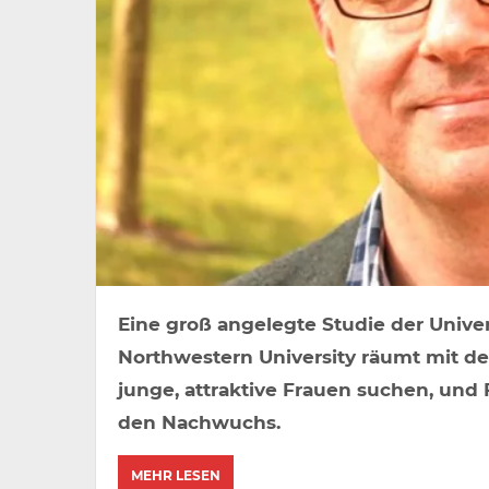
Eine groß angelegte Studie der Univer
Northwestern University räumt mit der
junge, attraktive Frauen suchen, und
den Nachwuchs.
MEHR LESEN