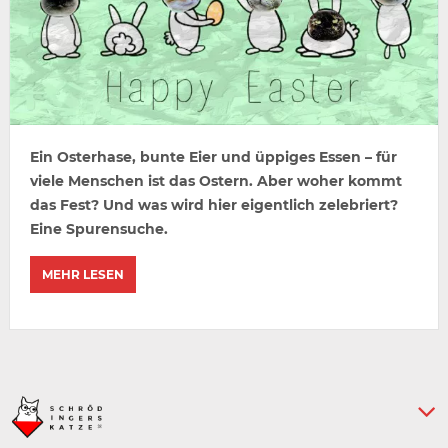
Ein Osterhase, bunte Eier und üppiges Essen – für
viele Menschen ist das Ostern. Aber woher kommt
das Fest? Und was wird hier eigentlich zelebriert?
Eine Spurensuche.
MEHR LESEN
Keine weiteren Artikel :-)