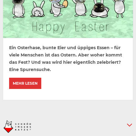
Ein Osterhase, bunte Eier und üppiges Essen – für
viele Menschen ist das Ostern. Aber woher kommt
das Fest? Und was wird hier eigentlich zelebriert?
Eine Spurensuche.
MEHR LESEN
Keine weiteren Artikel :-)