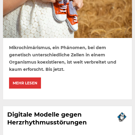
Mikrochimärismus, ein Phänomen, bei dem
genetisch unterschiedliche Zellen in einem
Organismus koexistieren, ist weit verbreitet und
kaum erforscht. Bis jetzt.
MEHR LESEN
Digitale Modelle gegen
Herzrhythmusstörungen