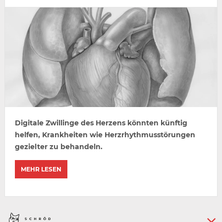
Digitale Zwillinge des Herzens könnten künftig
helfen, Krankheiten wie Herzrhythmusstörungen
gezielter zu behandeln.
MEHR LESEN