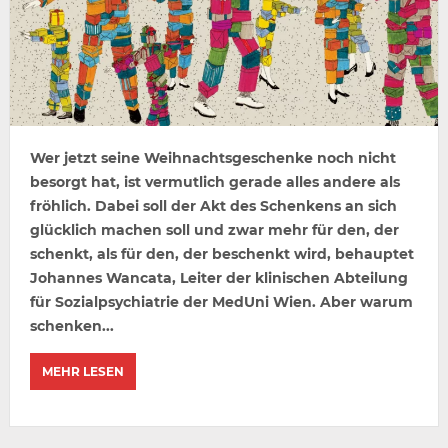
Wer jetzt seine Weihnachtsgeschenke noch nicht
besorgt hat, ist vermutlich gerade alles andere als
fröhlich. Dabei soll der Akt des Schenkens an sich
glücklich machen soll und zwar mehr für den, der
schenkt, als für den, der beschenkt wird, behauptet
Johannes Wancata, Leiter der klinischen Abteilung
für Sozialpsychiatrie der MedUni Wien. Aber warum
schenken...
MEHR LESEN